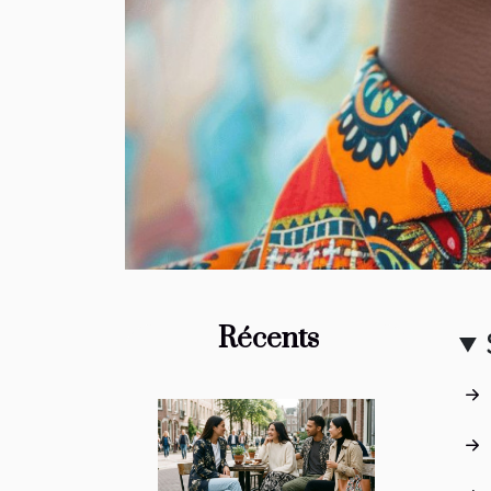
Récents