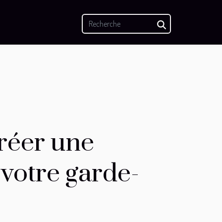
réer une
 votre garde-