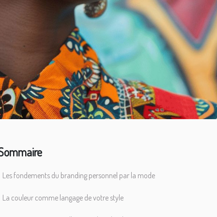
Sommaire
Les fondements du branding personnel par la mode
La couleur comme langage de votre style