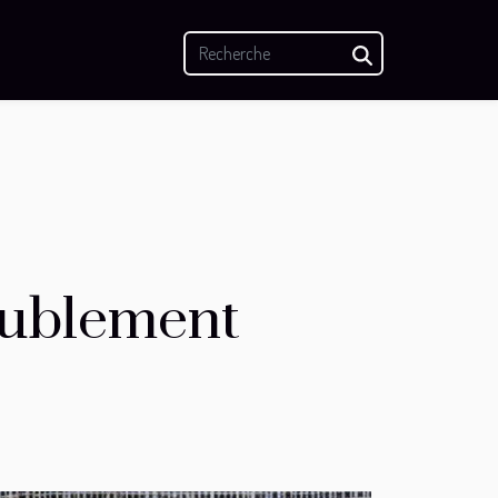
meublement