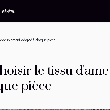
GÉNÉRAL
 d'ameublement adapté à chaque pièce
hoisir le tissu d'a
que pièce