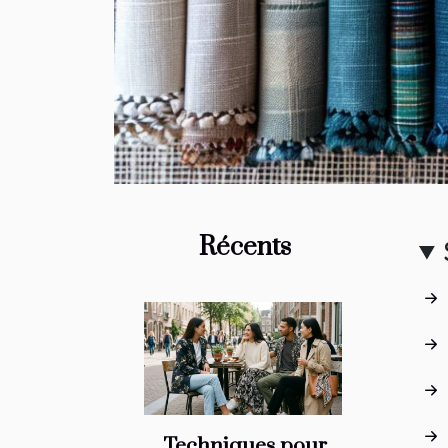
Récents
Techniques pour