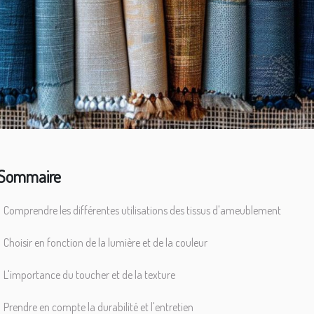
Sommaire
Comprendre les différentes utilisations des tissus d'ameublement
Choisir en fonction de la lumière et de la couleur
L'importance du toucher et de la texture
Prendre en compte la durabilité et l'entretien