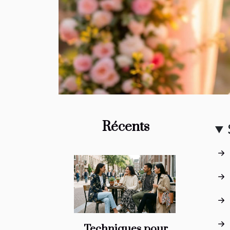
Récents
Techniques pour