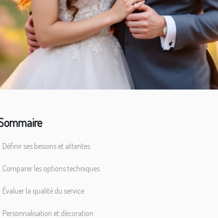
Sommaire
Définir ses besoins et attentes
Comparer les options techniques
Évaluer la qualité du service
Personnalisation et décoration